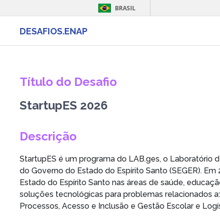
BRASIL
DESAFIOS.ENAP
Título do Desafio
StartupES 2026
Descrição
StartupES é um programa do LAB.ges, o Laboratório 
do Governo do Estado do Espírito Santo (SEGER). Em 
Estado do Espírito Santo nas áreas de saúde, educaçã
soluções tecnológicas para problemas relacionados a:
Processos, Acesso e Inclusão e Gestão Escolar e Logís