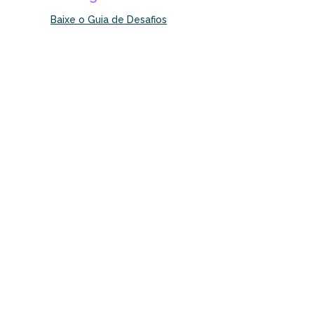
Baixe o Guia de Desafios