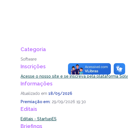
Categoria
Software
Inscrições
Acesse o nosso site e se inscreva pela plataforma Solv
Informações
Atualizado em
18/05/2026
Premiação em:
29/09/2026 19:30
Editais
Editais - StartupES
Briefings