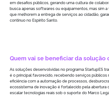
em desafios públicos, gerando uma cultura de colabora
busca apenas softwares ou equipamentos, mas sim a
que melhorem a entrega de serviços ao cidadão, garan
contínuo no Espírito Santo.
Quem vai se beneficiar da solução 
As soluções desenvolvidas no programa StartupES tra
é o principal favorecido, recebendo serviços públicos
eficiência com a automação de processos, desburocr
ecossistema de inovação é fortalecido pela abertura 
escalar tecnologias reais sob o suporte do Marco Lega