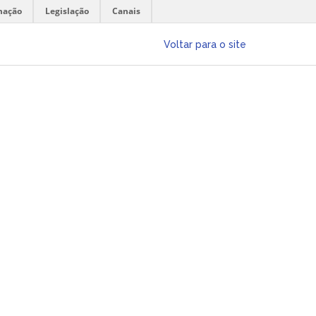
mação
Legislação
Canais
Voltar para o site