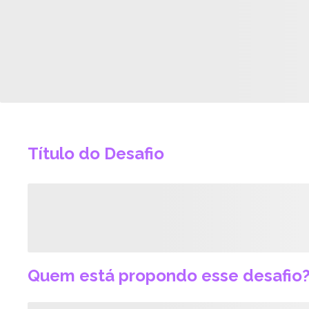
Título do Desafio
Quem está propondo esse desafio