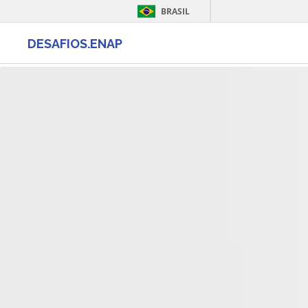
BRASIL
DESAFIOS.ENAP